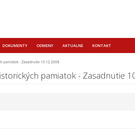
DOKUMENTY
ODMENY
AKTUALNE
KONTAKT
ých pamiatok - Zasadnutie 10.12.2008
istorických pamiatok - Zasadnutie 1