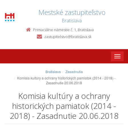
Mestské zastupiteľstvo
Bratislava
Primaciálne námestie č. 1, Bratislava
zastupitelstvo@bratislava.sk
Toggle
naviga
Bratislava
Zasadnutia
Komisia kultúry a ochrany historických pamiatok (2014 - 2018) -
Zasadnutie 20.06.2018
Komisia kultúry a ochrany
historických pamiatok (2014 -
2018) - Zasadnutie 20.06.2018