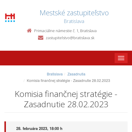
Mestské zastupiteľstvo
Bratislava
Primaciálne námestie č. 1, Bratislava
zastupitelstvo@bratislava.sk
Toggle
naviga
Bratislava
Zasadnutia
Komisia finančnej stratégie - Zasadnutie 28.02.2023
Komisia finančnej stratégie -
Zasadnutie 28.02.2023
28. februára 2023, 18:00 h