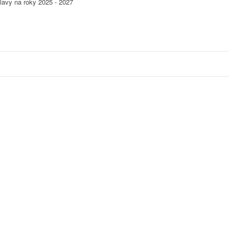
lavy na roky 2025 - 2027