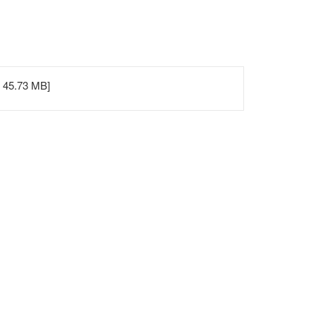
, 45.73 MB]