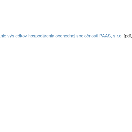
nie výsledkov hospodárenia obchodnej spoločnosti PAAS, s.r.o.
[pdf