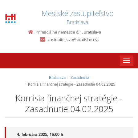
Mestské zastupiteľstvo
Bratislava
Primaciálne námestie č. 1, Bratislava
zastupitelstvo@bratislava.sk
Toggle
naviga
Bratislava
Zasadnutia
Komisia finančnej stratégie - Zasadnutie 04.02.2025
Komisia finančnej stratégie -
Zasadnutie 04.02.2025
4. februára 2025, 16:00 h