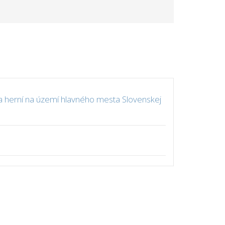
 herní na území hlavného mesta Slovenskej