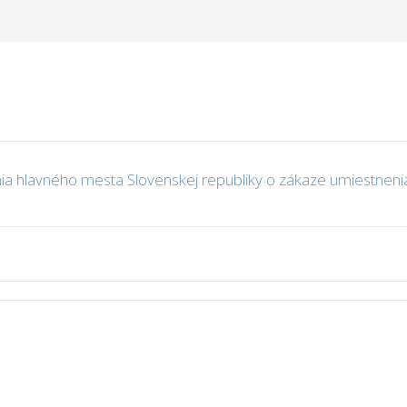
 hlavného mesta Slovenskej republiky o zákaze umiestnenia