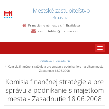
Mestské zastupiteľstvo
Bratislava
Primaciálne námestie č. 1, Bratislava
zastupitelstvo@bratislava.sk
Toggle
naviga
Bratislava
Zasadnutia
Komisia finančnej stratégie a pre správu a podnikanie s majetkom mesta -
Zasadnutie 18.06.2008
Komisia finančnej stratégie a pre
správu a podnikanie s majetkom
mesta - Zasadnutie 18.06.2008