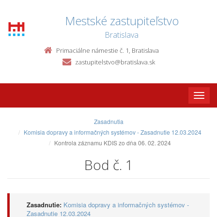
Mestské zastupiteľstvo
Bratislava
Primaciálne námestie č. 1, Bratislava
zastupitelstvo@bratislava.sk
Toggle
naviga
Zasadnutia
Komisia dopravy a informačných systémov - Zasadnutie 12.03.2024
Kontrola záznamu KDIS zo dňa 06. 02. 2024
Bod č. 1
Zasadnutie:
Komisia dopravy a informačných systémov -
Zasadnutie 12.03.2024