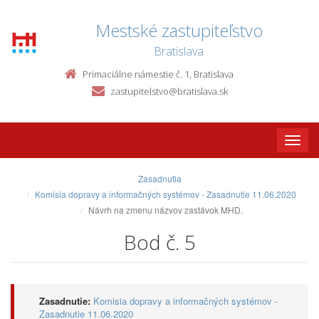
Mestské zastupiteľstvo
Bratislava
Primaciálne námestie č. 1, Bratislava
zastupitelstvo@bratislava.sk
Toggle
naviga
Zasadnutia
Komisia dopravy a informačných systémov - Zasadnutie 11.06.2020
Návrh na zmenu názvov zastávok MHD.
Bod č. 5
Zasadnutie:
Komisia dopravy a informačných systémov -
Zasadnutie 11.06.2020