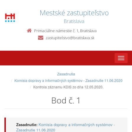
Mestské zastupiteľstvo
Bratislava
Primaciálne námestie č. 1, Bratislava
zastupitelstvo@bratislava.sk
Toggle
naviga
Zasadnutia
Komisia dopravy a informačných systémov - Zasadnutie 11.06.2020
Kontrola záznamu KDIS zo dňa 12.05.2020.
Bod č. 1
Zasadnutie:
Komisia dopravy a informačných systémov -
Zasadnutie 11.06.2020