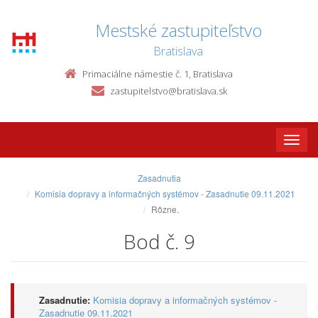
Mestské zastupiteľstvo
Bratislava
Primaciálne námestie č. 1, Bratislava
zastupitelstvo@bratislava.sk
Toggle
naviga
Zasadnutia
Komisia dopravy a informačných systémov - Zasadnutie 09.11.2021
Rôzne.
Bod č. 9
Zasadnutie:
Komisia dopravy a informačných systémov -
Zasadnutie 09.11.2021