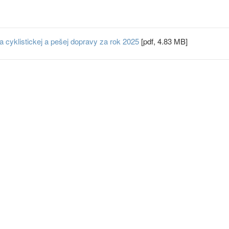
 cyklistickej a pešej dopravy za rok 2025
[pdf, 4.83 MB]