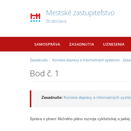
Mestské zastupiteľstvo
Bratislava
SAMOSPRÁVA
ZASADNUTIA
UZNESENIA
Zasadnutia
Komisia dopravy a informačných systémov - Zasa
Bod č. 1
Zasadnutie:
Komisia dopravy a informačných systé
Správa o plnení Akčného plánu rozvoja cyklistickej a pešej