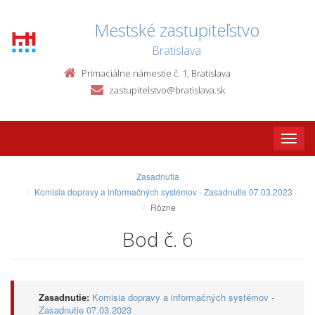
Mestské zastupiteľstvo
Bratislava
Primaciálne námestie č. 1, Bratislava
zastupitelstvo@bratislava.sk
Toggle
naviga
Zasadnutia
Komisia dopravy a informačných systémov - Zasadnutie 07.03.2023
Rôzne
Bod č. 6
Zasadnutie:
Komisia dopravy a informačných systémov -
Zasadnutie 07.03.2023