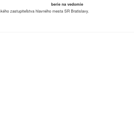
berie na vedomie
kého zastupiteľstva hlavného mesta SR Bratislavy.