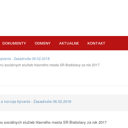
DOKUMENTY
ODMENY
AKTUALNE
KONTAKT
 bývania - Zasadnutie 06.02.2018
u sociálnych služieb hlavného mesta SR Bratislavy za rok 2017
 a rozvoja bývania - Zasadnutie 06.02.2018
u sociálnych služieb hlavného mesta SR Bratislavy za rok 2017