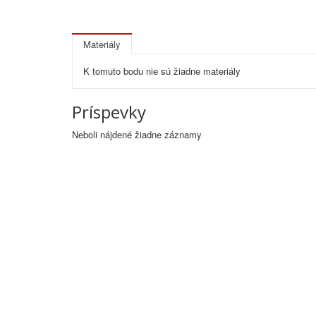
Materiály
K tomuto bodu nie sú žiadne materiály
Príspevky
Neboli nájdené žiadne záznamy